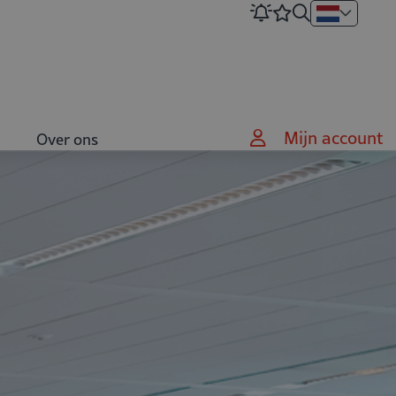
Mijn account
Over ons