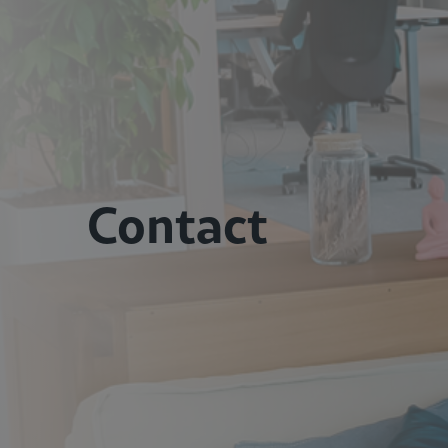
Contact