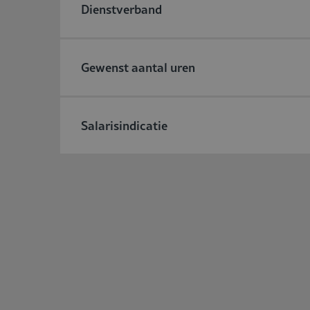
Dienstverband
Gewenst aantal uren
Salarisindicatie