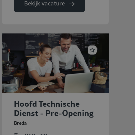
Bekijk vacature
Hoofd Technische
Dienst - Pre-Opening
Breda