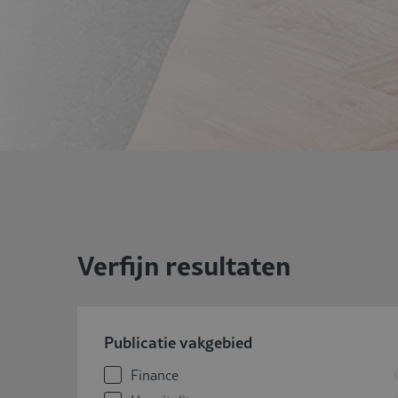
Verfijn resultaten
Publicatie vakgebied
Finance