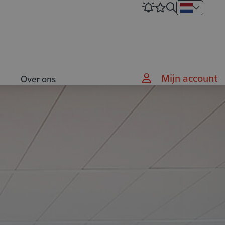
Mijn account
Over ons