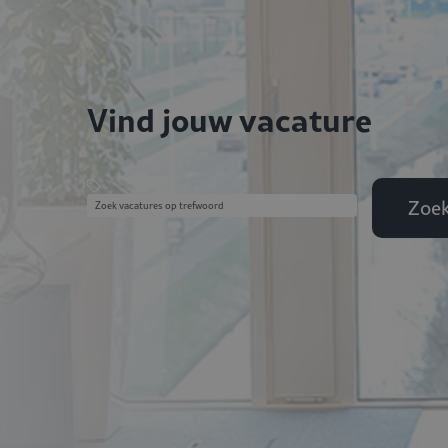
Vind jouw vacature
Zoe